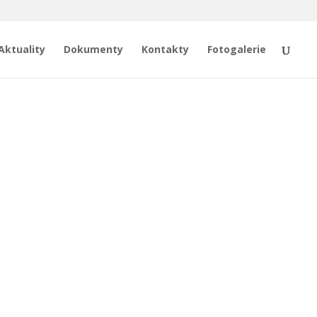
Aktuality
Dokumenty
Kontakty
Fotogalerie