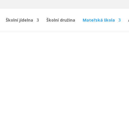
Školní jídelna
Školní družina
Mateřská škola