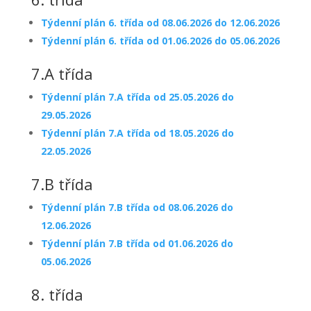
Týdenní plán 6. třída od 08.06.2026 do 12.06.2026
Týdenní plán 6. třída od 01.06.2026 do 05.06.2026
7.A třída
Týdenní plán 7.A třída od 25.05.2026 do
29.05.2026
Týdenní plán 7.A třída od 18.05.2026 do
22.05.2026
7.B třída
Týdenní plán 7.B třída od 08.06.2026 do
12.06.2026
Týdenní plán 7.B třída od 01.06.2026 do
05.06.2026
8. třída