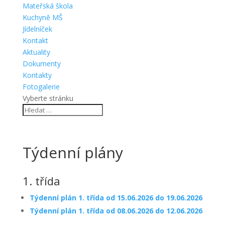
Mateřská škola
Kuchyně MŠ
Jídelníček
Kontakt
Aktuality
Dokumenty
Kontakty
Fotogalerie
Vyberte stránku
Týdenní plány
1. třída
Týdenní plán 1. třída od 15.06.2026 do 19.06.2026
Týdenní plán 1. třída od 08.06.2026 do 12.06.2026