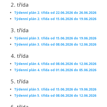
2. třída
Týdenní plán 2. třída od 22.06.2026 do 26.06.2026
Týdenní plán 2. třída od 15.06.2026 do 19.06.2026
3. třída
Týdenní plán 3. třída od 15.06.2026 do 19.06.2026
Týdenní plán 3. třída od 08.06.2026 do 12.06.2026
4. třída
Týdenní plán 4. třída od 08.06.2026 do 12.06.2026
Týdenní plán 4. třída od 01.06.2026 do 05.06.2026
5. třída
Týdenní plán 5. třída od 15.06.2026 do 19.06.2026
Týdenní plán 5. třída od 08.06.2026 do 12.06.2026
6. třída