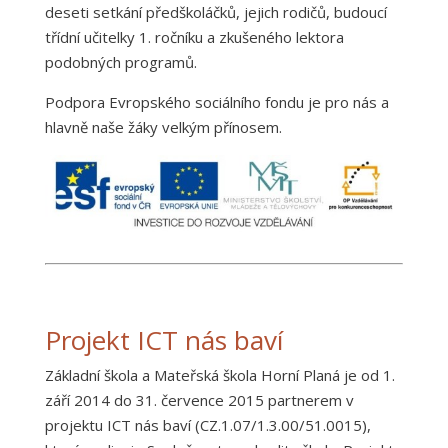
deseti setkání předškoláčků, jejich rodičů, budoucí
třídní učitelky 1. ročníku a zkušeného lektora
podobných programů.
Podpora Evropského sociálního fondu je pro nás a
hlavně naše žáky velkým přínosem.
Projekt ICT nás baví
Základní škola a Mateřská škola Horní Planá je od 1.
září 2014 do 31. července 2015 partnerem v
projektu ICT nás baví (CZ.1.07/1.3.00/51.0015),