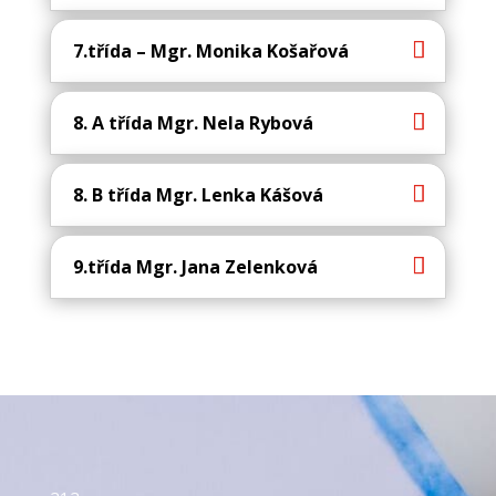
7.třída – Mgr. Monika Košařová
8. A třída Mgr. Nela Rybová
8. B třída Mgr. Lenka Kášová
9.třída Mgr. Jana Zelenková