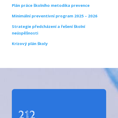
Plán práce školního metodika prevence
Minimální preventivní program 2025 – 2026
Strategie předcházení a řešení školní
neúspěšnosti
Krizový plán školy
212