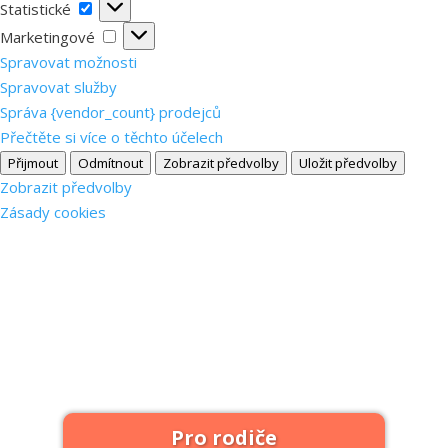
Statistické
Statistické
Marketingové
Marketingové
Spravovat možnosti
Spravovat služby
Správa {vendor_count} prodejců
Přečtěte si více o těchto účelech
Přijmout
Odmítnout
Zobrazit předvolby
Uložit předvolby
Zobrazit předvolby
Zásady cookies
Pro rodiče