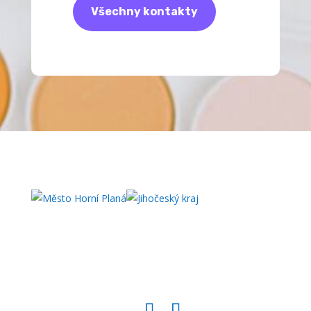
Všechny kontakty