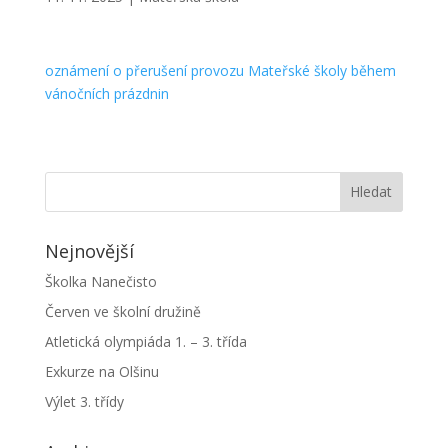
oznámení o přerušení provozu Mateřské školy během
vánočních prázdnin
Nejnovější
Školka Nanečisto
Červen ve školní družině
Atletická olympiáda 1. – 3. třída
Exkurze na Olšinu
Výlet 3. třídy