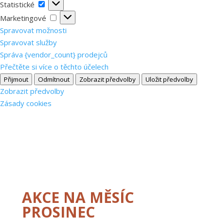
Statistické
Statistické
Marketingové
Marketingové
Spravovat možnosti
Spravovat služby
Správa {vendor_count} prodejců
Přečtěte si více o těchto účelech
Přijmout
Odmítnout
Zobrazit předvolby
Uložit předvolby
Zobrazit předvolby
Zásady cookies
AKCE NA MĚSÍC
PROSINEC