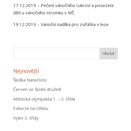
17.12.2019 – Pečení vánočního cukroví a posezení
dětí u vánočního stromku v MŠ
19.12.2019 – Vánoční nadílka pro zvířátka v lese
Nejnovější
Školka Nanečisto
Červen ve školní družině
Atletická olympiáda 1. – 3. třída
Exkurze na Olšinu
Výlet 3. třídy