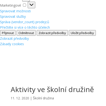
Marketingové
Marketingové
Spravovat možnosti
Spravovat služby
Správa {vendor_count} prodejců
Přečtěte si více o těchto účelech
Přijmout
Odmítnout
Zobrazit předvolby
Uložit předvolby
Zobrazit předvolby
Zásady cookies
Aktivity ve školní družině
11. 12. 2020
|
Školní družina