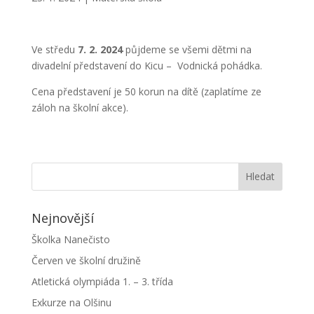
Ve středu
7. 2. 2024
půjdeme se všemi dětmi na
divadelní představení do Kicu – Vodnická pohádka.
Cena představení je 50 korun na dítě (zaplatíme ze
záloh na školní akce).
Nejnovější
Školka Nanečisto
Červen ve školní družině
Atletická olympiáda 1. – 3. třída
Exkurze na Olšinu