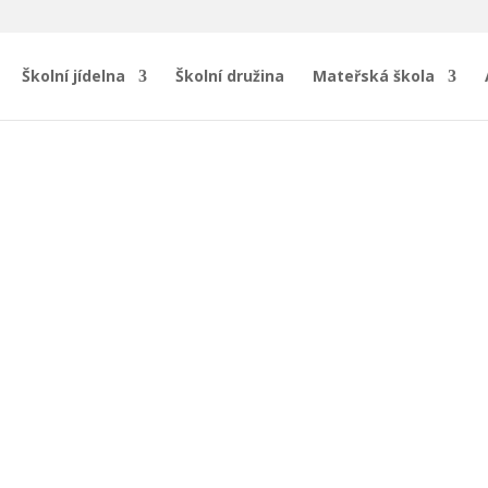
Školní jídelna
Školní družina
Mateřská škola