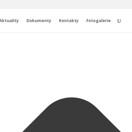
Aktuality
Dokumenty
Kontakty
Fotogalerie