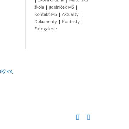
škola
|
Jídelníček MŠ
|
Kontakt MŠ
|
Aktuality
|
Dokumenty
|
Kontakty
|
Fotogalerie