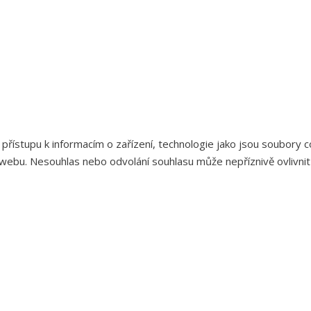
 přístupu k informacím o zařízení, technologie jako jsou soubory
webu. Nesouhlas nebo odvolání souhlasu může nepříznivě ovlivnit u