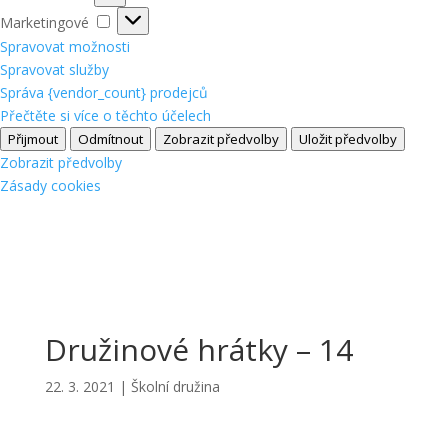
Marketingové
Marketingové
Spravovat možnosti
Spravovat služby
Správa {vendor_count} prodejců
Přečtěte si více o těchto účelech
Přijmout
Odmítnout
Zobrazit předvolby
Uložit předvolby
Zobrazit předvolby
Zásady cookies
Družinové hrátky – 14
22. 3. 2021
|
Školní družina