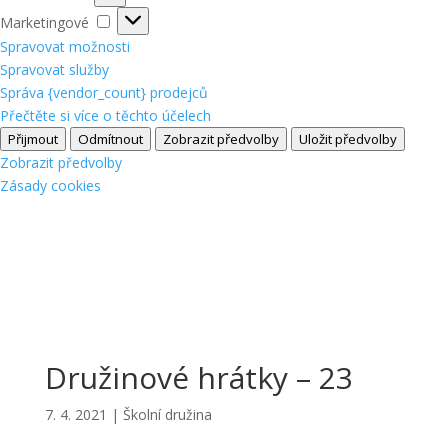
Marketingové
Marketingové
Spravovat možnosti
Spravovat služby
Správa {vendor_count} prodejců
Přečtěte si více o těchto účelech
Přijmout
Odmítnout
Zobrazit předvolby
Uložit předvolby
Zobrazit předvolby
Zásady cookies
Družinové hrátky – 23
7. 4. 2021
|
Školní družina