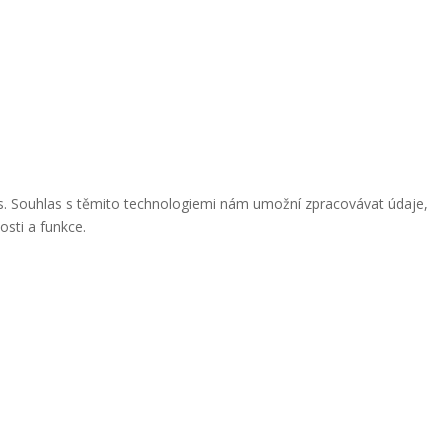
ies. Souhlas s těmito technologiemi nám umožní zpracovávat údaje,
osti a funkce.