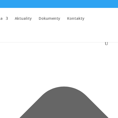
la
Aktuality
Dokumenty
Kontakty