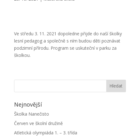
Ve středu 3. 11. 2021 dopoledne přijde do naší školky
lesní pedagog a společně s ním budou děti poznávat
podzimní přírodu. Program se uskuteční v parku za
školkou.
Nejnovější
Školka Nanečisto
Červen ve školní družině
Atletická olympiáda 1. – 3. třída