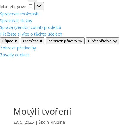
Marketingové
Marketingové
Spravovat možnosti
Spravovat služby
Správa {vendor_count} prodejců
Přečtěte si více o těchto účelech
Přijmout
Odmítnout
Zobrazit předvolby
Uložit předvolby
Zobrazit předvolby
Zásady cookies
Motýlí tvoření
28. 5. 2025
|
Školní družina