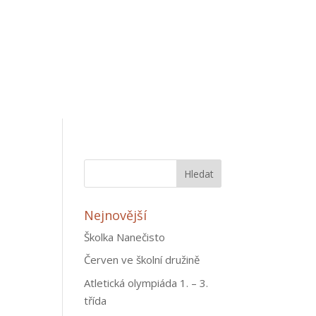
Nejnovější
Školka Nanečisto
Červen ve školní družině
Atletická olympiáda 1. – 3.
třída