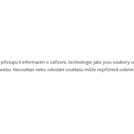
 přístupu k informacím o zařízení, technologie jako jsou soubory
webu. Nesouhlas nebo odvolání souhlasu může nepříznivě ovlivnit u