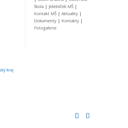
škola
|
Jídelníček MŠ
|
Kontakt MŠ
|
Aktuality
|
Dokumenty
|
Kontakty
|
Fotogalerie