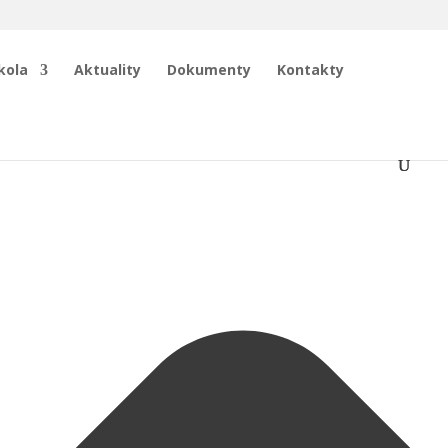
kola
Aktuality
Dokumenty
Kontakty