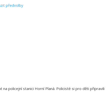
zit předvolby
 policejní stanici Horní Planá. Policisté si pro děti připravili