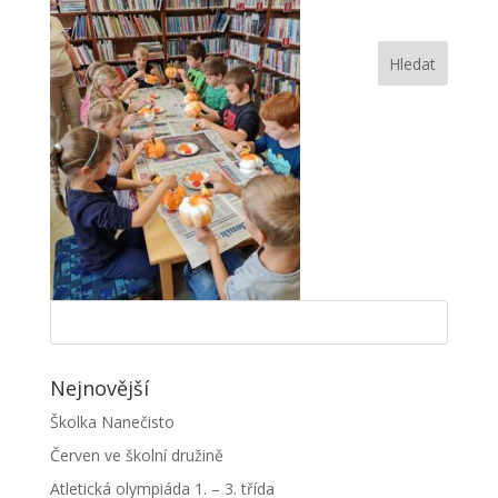
Nejnovější
Školka Nanečisto
Červen ve školní družině
Atletická olympiáda 1. – 3. třída