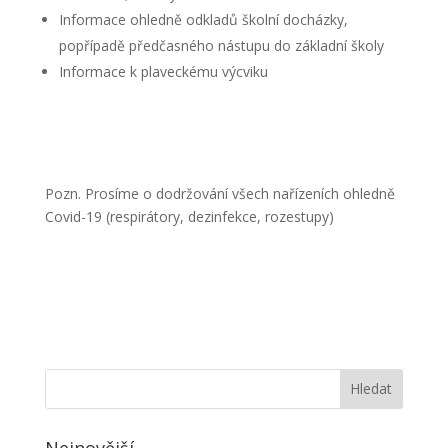
Informace ohledně odkladů školní docházky,
popřípadě předčasného nástupu do základní školy
Informace k plaveckému výcviku
Pozn. Prosíme o dodržování všech nařízeních ohledně
Covid-19 (respirátory, dezinfekce, rozestupy)
Nejnovější