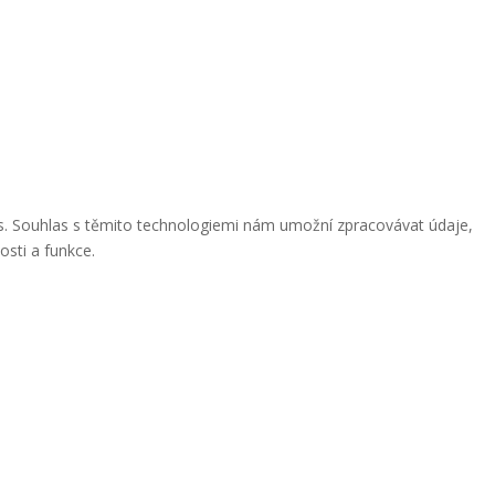
ies. Souhlas s těmito technologiemi nám umožní zpracovávat údaje,
osti a funkce.