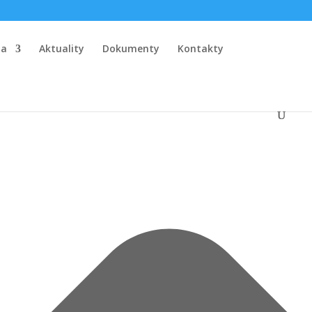
la
Aktuality
Dokumenty
Kontakty