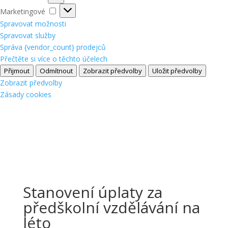
Marketingové
Marketingové
Spravovat možnosti
Spravovat služby
Správa {vendor_count} prodejců
Přečtěte si více o těchto účelech
Přijmout
Odmítnout
Zobrazit předvolby
Uložit předvolby
Zobrazit předvolby
Zásady cookies
Stanovení úplaty za
předškolní vzdělávání na
léto