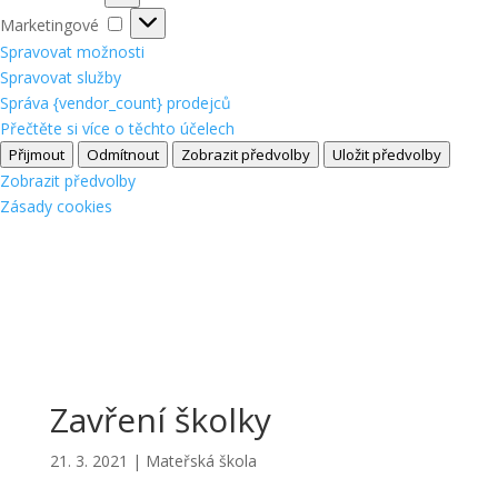
Marketingové
Marketingové
Spravovat možnosti
Spravovat služby
Správa {vendor_count} prodejců
Přečtěte si více o těchto účelech
Přijmout
Odmítnout
Zobrazit předvolby
Uložit předvolby
Zobrazit předvolby
Zásady cookies
Zavření školky
21. 3. 2021
|
Mateřská škola