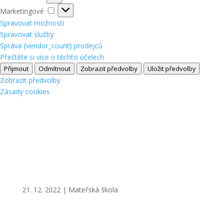
Marketingové
Marketingové
Spravovat možnosti
Spravovat služby
Správa {vendor_count} prodejců
Přečtěte si více o těchto účelech
Přijmout
Odmítnout
Zobrazit předvolby
Uložit předvolby
Zobrazit předvolby
Zásady cookies
21. 12. 2022
|
Mateřská škola