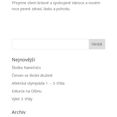
Přejeme všem krásné a spokojené Vánoce a novém
roce pevné zdraví, lásku a pohodu.
Nejnovější
Školka Nanečisto
Červen ve školní družině
Atletická olympiáda 1. – 3. třída
Exkurze na Olšinu
Výlet 3. třídy
Archiv