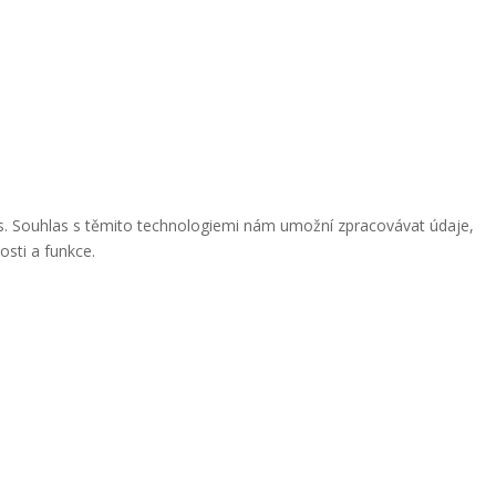
ies. Souhlas s těmito technologiemi nám umožní zpracovávat údaje,
osti a funkce.