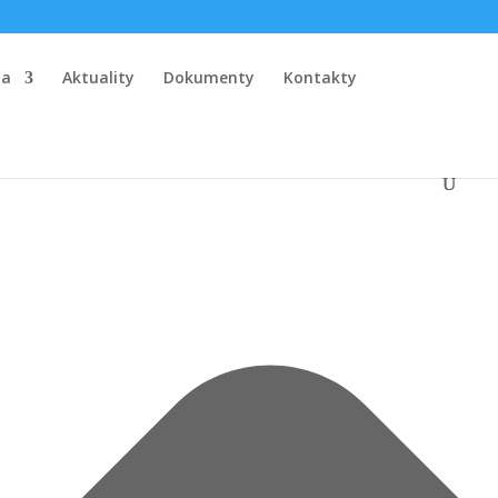
la
Aktuality
Dokumenty
Kontakty