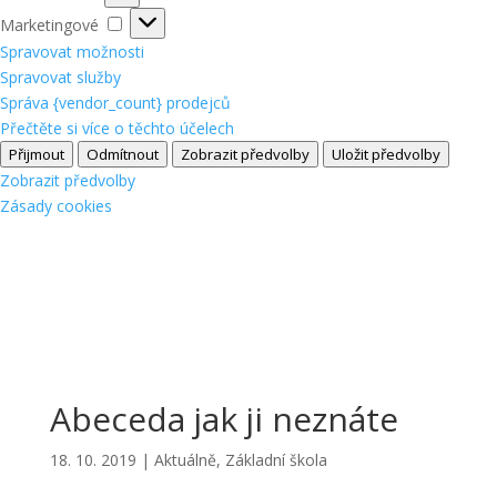
Marketingové
Marketingové
Spravovat možnosti
Spravovat služby
Správa {vendor_count} prodejců
Přečtěte si více o těchto účelech
Přijmout
Odmítnout
Zobrazit předvolby
Uložit předvolby
Zobrazit předvolby
Zásady cookies
Abeceda jak ji neznáte
18. 10. 2019
|
Aktuálně
,
Základní škola