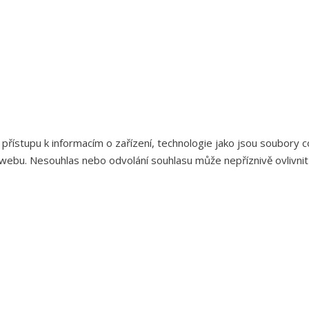
 přístupu k informacím o zařízení, technologie jako jsou soubory
webu. Nesouhlas nebo odvolání souhlasu může nepříznivě ovlivnit u