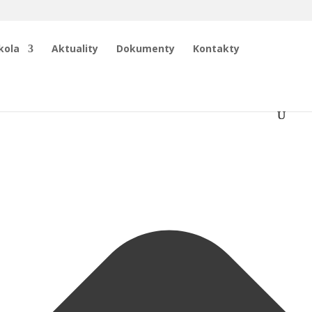
kola
Aktuality
Dokumenty
Kontakty