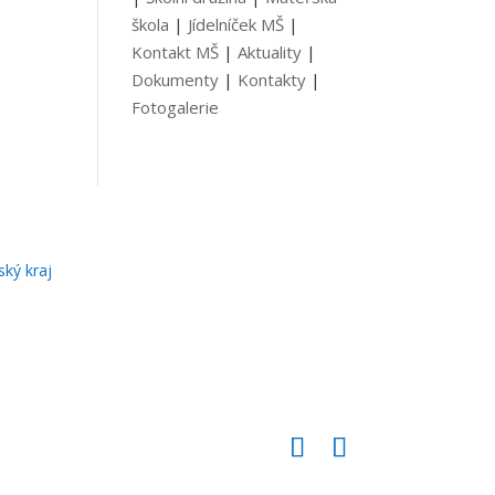
škola
|
Jídelníček MŠ
|
Kontakt MŠ
|
Aktuality
|
Dokumenty
|
Kontakty
|
Fotogalerie