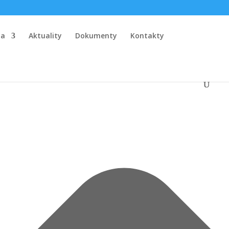
la
Aktuality
Dokumenty
Kontakty