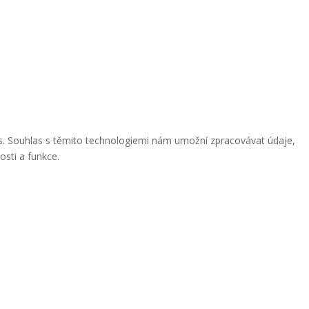
ies. Souhlas s těmito technologiemi nám umožní zpracovávat údaje,
osti a funkce.