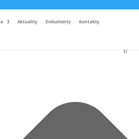
la
Aktuality
Dokumenty
Kontakty