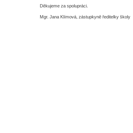
Děkujeme za spolupráci.
Mgr. Jana Klímová, zástupkyně ředitelky školy