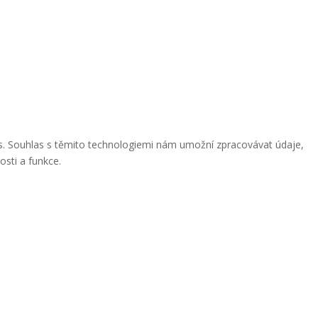
ies. Souhlas s těmito technologiemi nám umožní zpracovávat údaje,
osti a funkce.