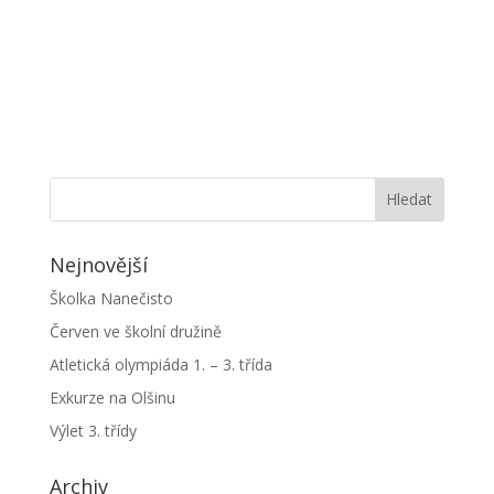
Nejnovější
Školka Nanečisto
Červen ve školní družině
Atletická olympiáda 1. – 3. třída
Exkurze na Olšinu
Výlet 3. třídy
Archiv