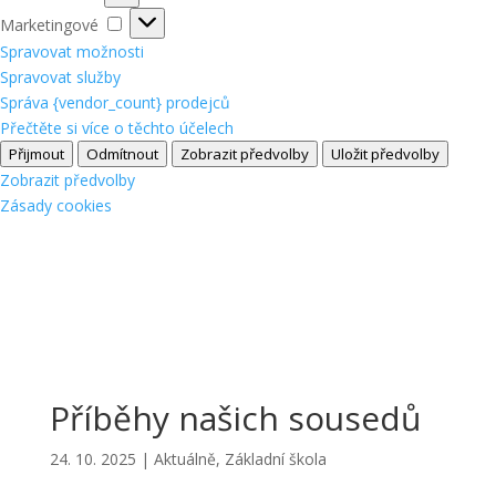
Marketingové
Marketingové
Spravovat možnosti
Spravovat služby
Správa {vendor_count} prodejců
Přečtěte si více o těchto účelech
Přijmout
Odmítnout
Zobrazit předvolby
Uložit předvolby
Zobrazit předvolby
Zásady cookies
Příběhy našich sousedů
24. 10. 2025
|
Aktuálně
,
Základní škola