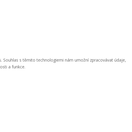
ies. Souhlas s těmito technologiemi nám umožní zpracovávat údaje,
osti a funkce.