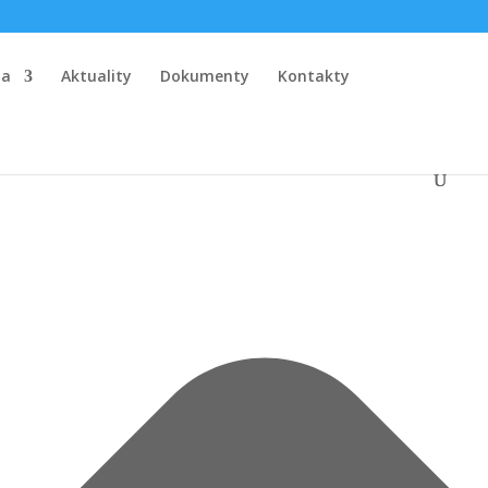
la
Aktuality
Dokumenty
Kontakty