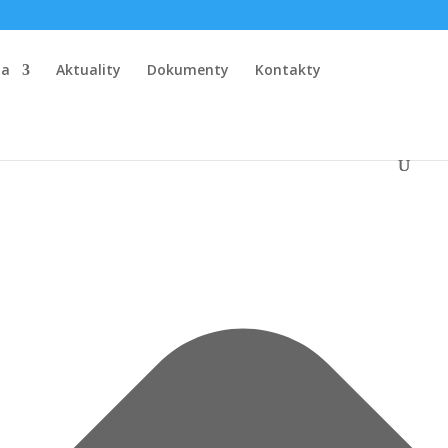
la
Aktuality
Dokumenty
Kontakty