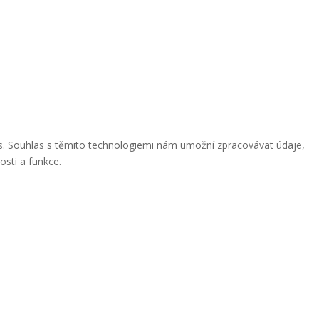
ies. Souhlas s těmito technologiemi nám umožní zpracovávat údaje,
osti a funkce.