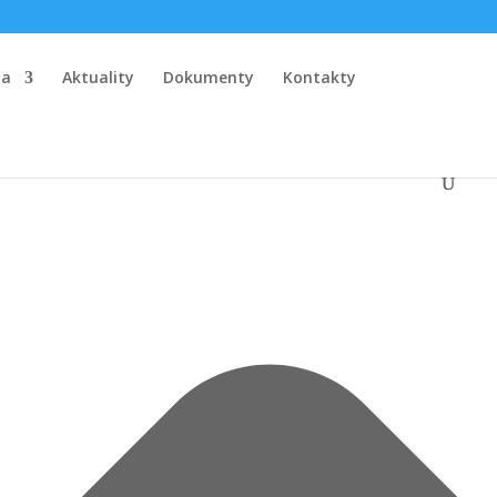
la
Aktuality
Dokumenty
Kontakty