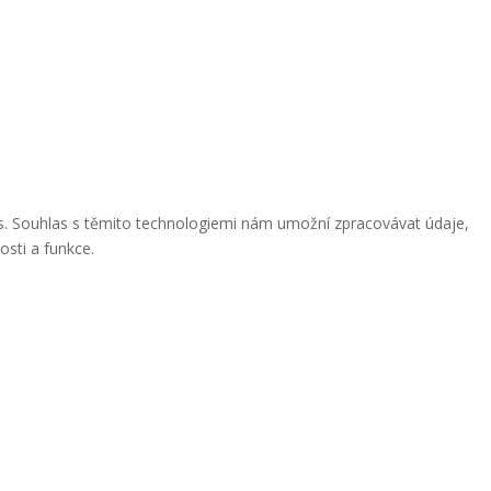
ies. Souhlas s těmito technologiemi nám umožní zpracovávat údaje,
osti a funkce.