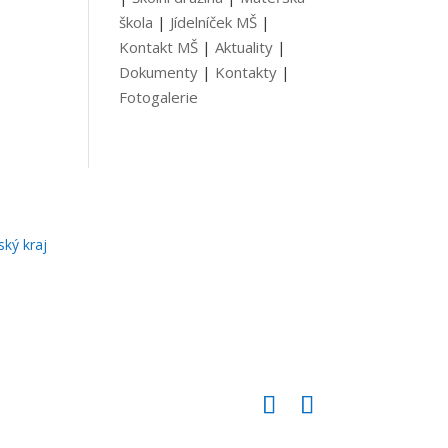
škola
|
Jídelníček MŠ
|
Kontakt MŠ
|
Aktuality
|
Dokumenty
|
Kontakty
|
Fotogalerie