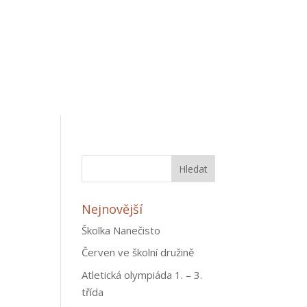
Nejnovější
Školka Nanečisto
Červen ve školní družině
Atletická olympiáda 1. – 3.
třída