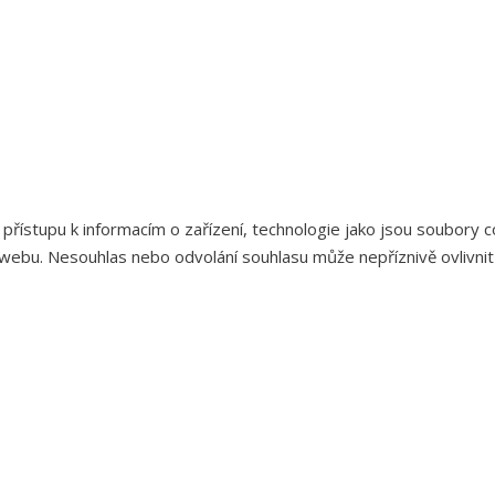
 přístupu k informacím o zařízení, technologie jako jsou soubory
webu. Nesouhlas nebo odvolání souhlasu může nepříznivě ovlivnit u