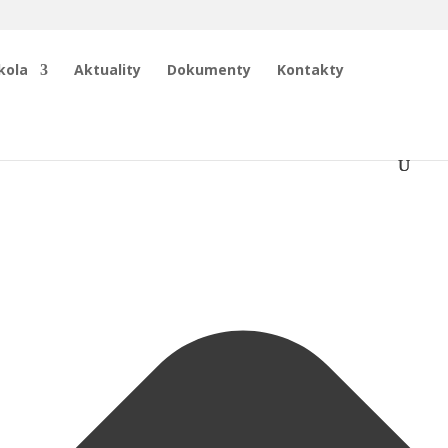
kola
Aktuality
Dokumenty
Kontakty