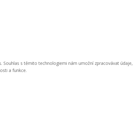
ies. Souhlas s těmito technologiemi nám umožní zpracovávat údaje,
osti a funkce.