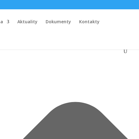
la
Aktuality
Dokumenty
Kontakty