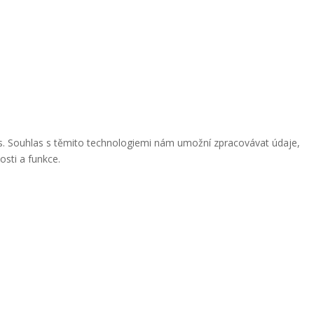
ies. Souhlas s těmito technologiemi nám umožní zpracovávat údaje,
osti a funkce.