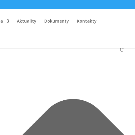
la
Aktuality
Dokumenty
Kontakty