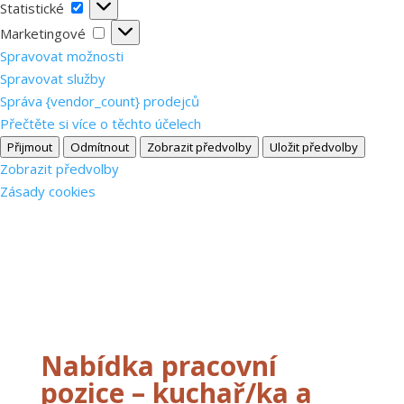
Statistické
Statistické
Marketingové
Marketingové
Spravovat možnosti
Spravovat služby
Správa {vendor_count} prodejců
Přečtěte si více o těchto účelech
Přijmout
Odmítnout
Zobrazit předvolby
Uložit předvolby
Zobrazit předvolby
Zásady cookies
Nabídka pracovní
pozice – kuchař/ka a