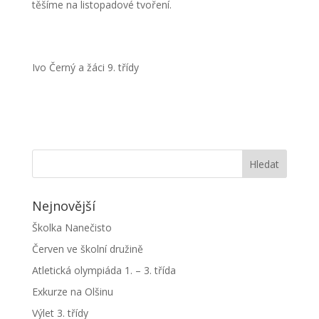
těšíme na listopadové tvoření.
Ivo Černý a žáci 9. třídy
Nejnovější
Školka Nanečisto
Červen ve školní družině
Atletická olympiáda 1. – 3. třída
Exkurze na Olšinu
Výlet 3. třídy