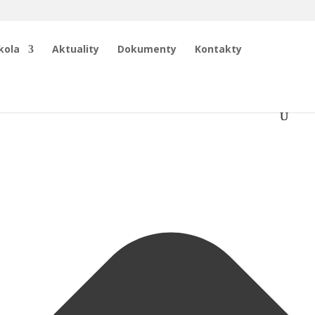
kola
Aktuality
Dokumenty
Kontakty