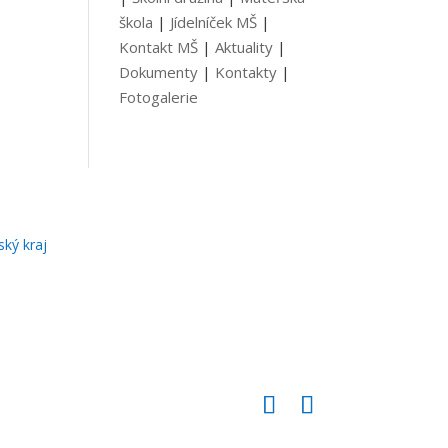
škola
|
Jídelníček MŠ
|
Kontakt MŠ
|
Aktuality
|
Dokumenty
|
Kontakty
|
Fotogalerie