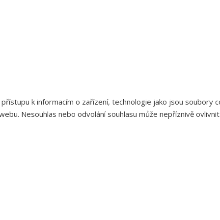
 přístupu k informacím o zařízení, technologie jako jsou soubory
webu. Nesouhlas nebo odvolání souhlasu může nepříznivě ovlivnit u